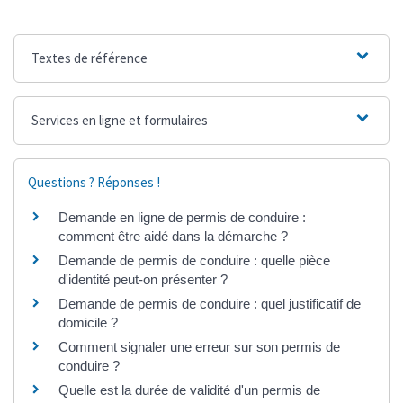
Textes de référence
Services en ligne et formulaires
Questions ? Réponses !
Demande en ligne de permis de conduire :
comment être aidé dans la démarche ?
Demande de permis de conduire : quelle pièce
d'identité peut-on présenter ?
Demande de permis de conduire : quel justificatif de
domicile ?
Comment signaler une erreur sur son permis de
conduire ?
Quelle est la durée de validité d'un permis de