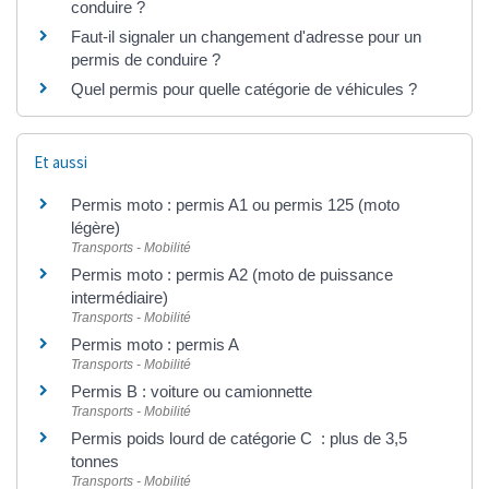
conduire ?
Faut-il signaler un changement d'adresse pour un
permis de conduire ?
Quel permis pour quelle catégorie de véhicules ?
Et aussi
Permis moto : permis A1 ou permis 125 (moto
légère)
Transports - Mobilité
Permis moto : permis A2 (moto de puissance
intermédiaire)
Transports - Mobilité
Permis moto : permis A
Transports - Mobilité
Permis B : voiture ou camionnette
Transports - Mobilité
Permis poids lourd de catégorie C : plus de 3,5
tonnes
Transports - Mobilité