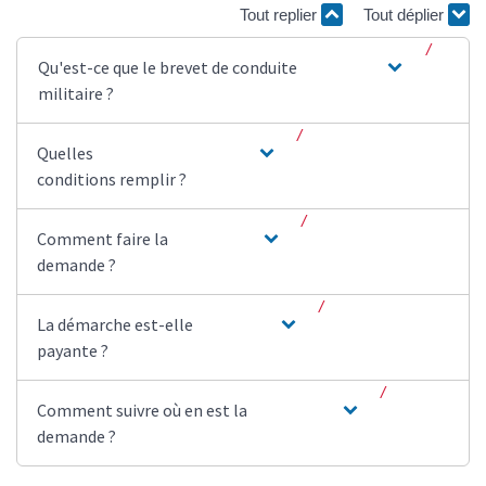
Tout replier
Tout déplier
Qu'est-ce que le brevet de conduite
militaire ?
Quelles
conditions remplir ?
Comment faire la
demande ?
La démarche est-elle
payante ?
Comment suivre où en est la
demande ?