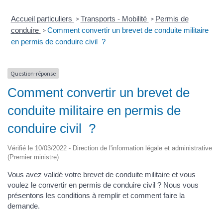
Accueil particuliers
Transports - Mobilité
Permis de
>
>
conduire
Comment convertir un brevet de conduite militaire
>
en permis de conduire civil ?
Question-réponse
Comment convertir un brevet de
conduite militaire en permis de
conduire civil ?
Vérifié le 10/03/2022 - Direction de l'information légale et administrative
(Premier ministre)
Vous avez validé votre brevet de conduite militaire et vous
voulez le convertir en permis de conduire civil ? Nous vous
présentons les conditions à remplir et comment faire la
demande.