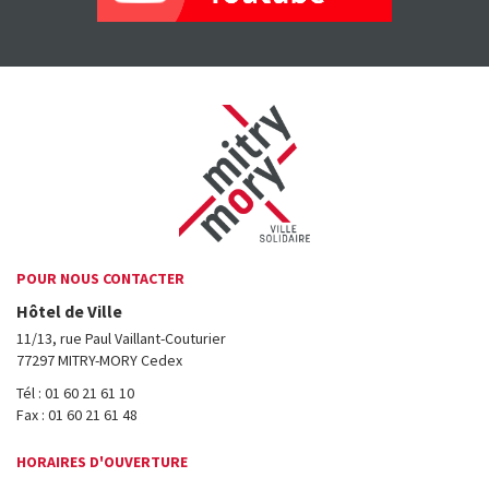
POUR NOUS CONTACTER
Hôtel de Ville
11/13, rue Paul Vaillant-Couturier
77297 MITRY-MORY Cedex
Tél : 01 60 21 61 10
Fax : 01 60 21 61 48
HORAIRES D'OUVERTURE