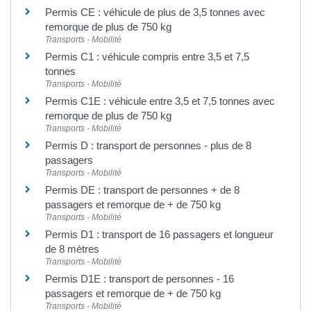
Permis CE : véhicule de plus de 3,5 tonnes avec
remorque de plus de 750 kg
Transports - Mobilité
Permis C1 : véhicule compris entre 3,5 et 7,5
tonnes
Transports - Mobilité
Permis C1E : véhicule entre 3,5 et 7,5 tonnes avec
remorque de plus de 750 kg
Transports - Mobilité
Permis D : transport de personnes - plus de 8
passagers
Transports - Mobilité
Permis DE : transport de personnes + de 8
passagers et remorque de + de 750 kg
Transports - Mobilité
Permis D1 : transport de 16 passagers et longueur
de 8 mètres
Transports - Mobilité
Permis D1E : transport de personnes - 16
passagers et remorque de + de 750 kg
Transports - Mobilité