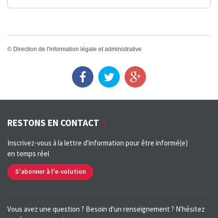
©
Direction de l'information légale et administrative
RESTONS EN CONTACT
Inscrivez-vous à la lettre d'information pour être informé(e)
en temps réel
S'abonner à l'e-volution
Vous avez une question ? Besoin d'un renseignement ? N'hésitez