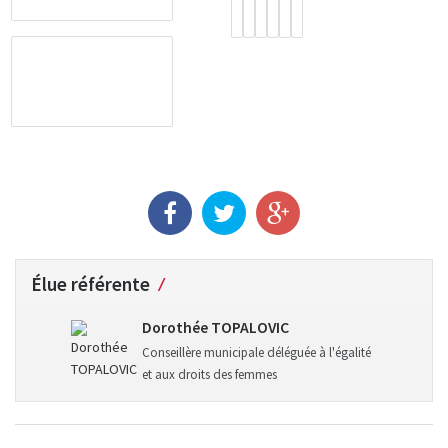
Élue référente
Dorothée TOPALOVIC
Conseillère municipale déléguée à l'égalité
et aux droits des femmes