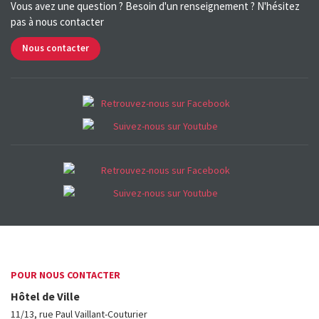
Vous avez une question ? Besoin d'un renseignement ? N'hésitez
pas à nous contacter
Nous contacter
POUR NOUS CONTACTER
Hôtel de Ville
11/13, rue Paul Vaillant-Couturier