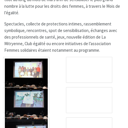
nombre à la lutte pour les droits des femmes, à travers le Mois de
l’égalité.
Spectacles, collecte de protections intimes, rassemblement
symbolique, rencontres, spot de sensibilisation, échanges avec
des professionnels de santé, jeux, nouvelle édition de La
Mitryenne, Club égalité ou encore initiatives de l’association
Femmes solidaires étaient notamment au programme.