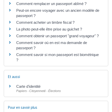
Comment remplacer un passeport abîmé ?
Peut-on encore voyager avec un ancien modèle de
passeport ?
Comment acheter un timbre fiscal ?
La photo peut-elle être prise au guichet ?
Comment obtenir un passeport "grand voyageur" ?
Comment savoir où en est ma demande de
passeport ?
Comment savoir si mon passeport est biométrique
?
Et aussi
Carte d'identité
Papiers - Citoyenneté - Élections
Pour en savoir plus