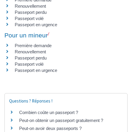
Renouvellement
Passeport perdu
Passeport volé
Passeport en urgence
Pour un mineur
Première demande
Renouvellement
Passeport perdu
Passeport volé
Passeport en urgence
Questions ? Réponses !
Combien coûte un passeport ?
Peut-on obtenir un passeport gratuitement ?
Peut-on avoir deux passeports ?