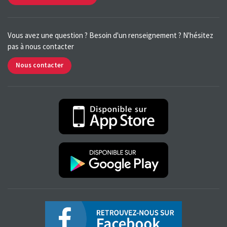
Vous avez une question ? Besoin d'un renseignement ? N'hésitez
pas à nous contacter
Nous contacter