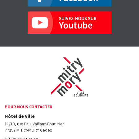
POUR NOUS CONTACTER
Hôtel de Ville
11/13, rue Paul Vaillant-Couturier
77297 MITRY-MORY Cedex