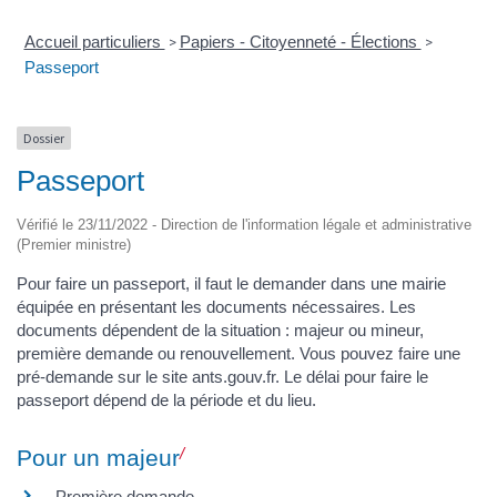
Accueil particuliers
Papiers - Citoyenneté - Élections
>
>
Passeport
Dossier
Passeport
Vérifié le 23/11/2022 - Direction de l'information légale et administrative
(Premier ministre)
Pour faire un passeport, il faut le demander dans une mairie
équipée en présentant les documents nécessaires. Les
documents dépendent de la situation : majeur ou mineur,
première demande ou renouvellement. Vous pouvez faire une
pré-demande sur le site ants.gouv.fr. Le délai pour faire le
passeport dépend de la période et du lieu.
Pour un majeur
Première demande