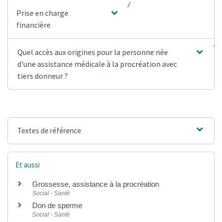
Prise en charge
financière
Quel accès aux origines pour la personne née
d'une assistance médicale à la procréation avec
tiers donneur ?
Textes de référence
Et aussi
Grossesse, assistance à la procréation
Social - Santé
Don de sperme
Social - Santé