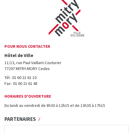
POUR NOUS CONTACTER
Hôtel de Ville
11/13, rue Paul Vaillant-Couturier
77297 MITRY-MORY Cedex
Tél : 01 60 21 61 10
Fax : 01 60 21 61 48
HORAIRES D'OUVERTURE
Du lundi au vendredi de 8h30 à 12h15 et de 13h30 à 17h15
PARTENAIRES