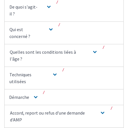
De quoi s'agit-
il ?
Qui est
concerné ?
Quelles sont les conditions liées à
l'âge ?
Techniques
utilisées
Démarche
Accord, report ou refus d'une demande
d'AMP