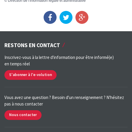
©
Direction de l'information légale et administrative
RESTONS EN CONTACT
Inscrivez-vous à la lettre d'information pour être informé(e)
en temps réel
S'abonner à l'e-volution
Vous avez une question ? Besoin d'un renseignement ? N'hésitez
pas à nous contacter
Nous contacter