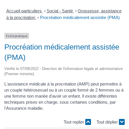
Accueil particuliers
Social - Santé
Grossesse, assistance
>
>
à la procréation
Procréation médicalement assistée (PMA)
>
Fiche pratique
Procréation médicalement assistée
(PMA)
Vérifié le 07/09/2022 - Direction de l'information légale et administrative
(Premier ministre)
L'assistance médicale à la procréation (AMP) peut permettre à
un couple hétérosexuel ou à un couple formé de 2 femmes ou à
une femme non mariée d'avoir un enfant. Il existe différentes
techniques prises en charge, sous certaines conditions, par
l'Assurance maladie.
Tout replier
Tout déplier