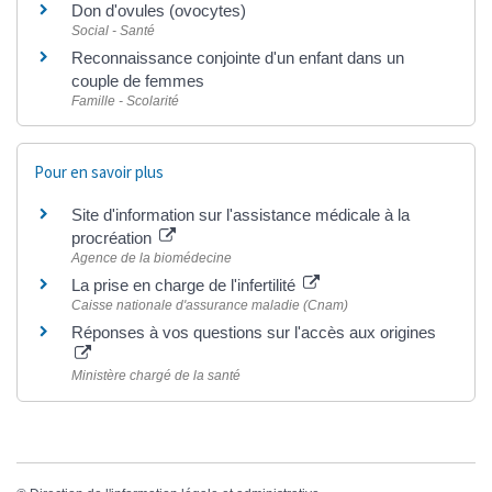
Don d'ovules (ovocytes)
Social - Santé
Reconnaissance conjointe d'un enfant dans un
couple de femmes
Famille - Scolarité
Pour en savoir plus
Site d'information sur l'assistance médicale à la
procréation
Agence de la biomédecine
La prise en charge de l'infertilité
Caisse nationale d'assurance maladie (Cnam)
Réponses à vos questions sur l'accès aux origines
Ministère chargé de la santé