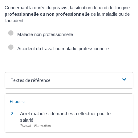
Concernant la durée du préavis, la situation dépend de l'origine
professionnelle ou non professionnelle
de la maladie ou de
l'accident.
Maladie non professionnelle
Accident du travail ou maladie professionnelle
Textes de référence
Et aussi
Arrêt maladie : démarches à effectuer pour le
salarié
Travail - Formation