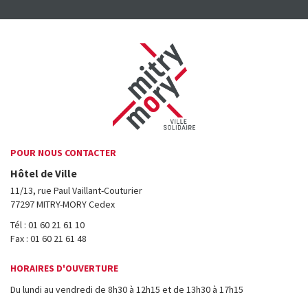
POUR NOUS CONTACTER
Hôtel de Ville
11/13, rue Paul Vaillant-Couturier
77297 MITRY-MORY Cedex
Tél : 01 60 21 61 10
Fax : 01 60 21 61 48
HORAIRES D'OUVERTURE
Du lundi au vendredi de 8h30 à 12h15 et de 13h30 à 17h15