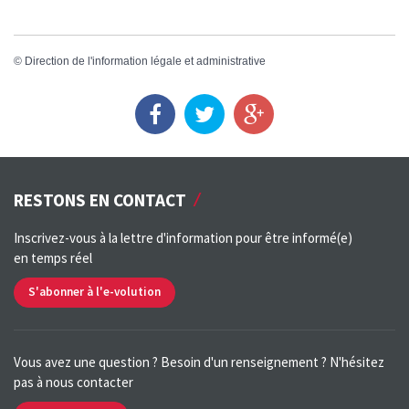
©
Direction de l'information légale et administrative
RESTONS EN CONTACT
Inscrivez-vous à la lettre d'information pour être informé(e)
en temps réel
S'abonner à l'e-volution
Vous avez une question ? Besoin d'un renseignement ? N'hésitez
pas à nous contacter