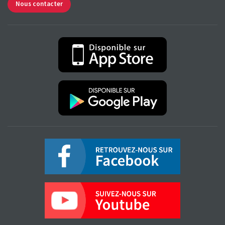
Nous contacter