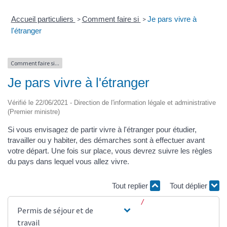
Accueil particuliers
Comment faire si
Je pars vivre à
>
>
l'étranger
Comment faire si...
Je pars vivre à l'étranger
Vérifié le 22/06/2021 - Direction de l'information légale et administrative
(Premier ministre)
Si vous envisagez de partir vivre à l'étranger pour étudier,
travailler ou y habiter, des démarches sont à effectuer avant
votre départ. Une fois sur place, vous devrez suivre les règles
du pays dans lequel vous allez vivre.
Tout replier
Tout déplier
Permis de séjour et de
travail