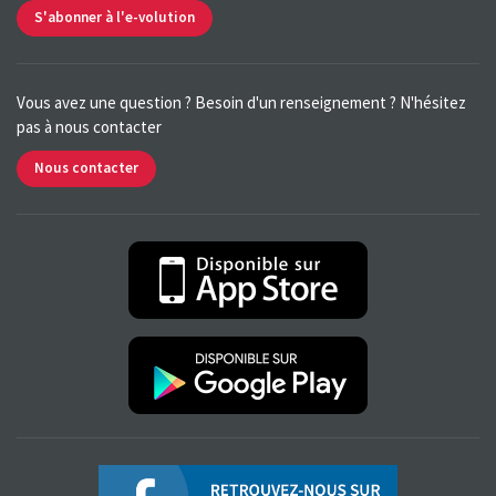
S'abonner à l'e-volution
Vous avez une question ? Besoin d'un renseignement ? N'hésitez
pas à nous contacter
Nous contacter