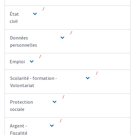
État
civil
Données
personnelles
Emploi
Scolarité - formation -
Volontariat
Protection
sociale
Argent -
Fiscalité