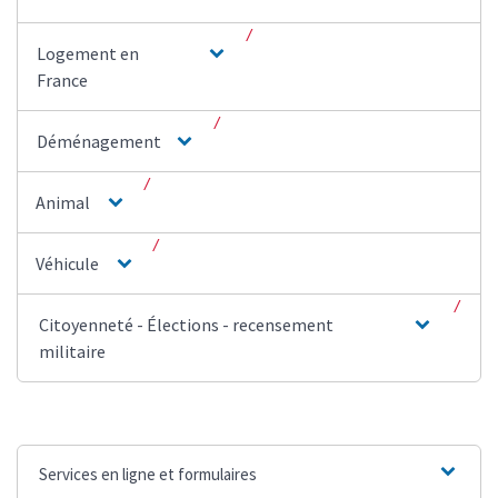
Logement en
France
Déménagement
Animal
Véhicule
Citoyenneté - Élections - recensement
militaire
Services en ligne et formulaires