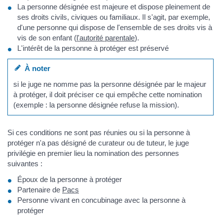
La personne désignée est majeure et dispose pleinement de
ses droits civils, civiques ou familiaux. Il s'agit, par exemple,
d'une personne qui dispose de l'ensemble de ses droits vis à
vis de son enfant (
l'autorité parentale
).
L'intérêt de la personne à protéger est préservé
À noter
si le juge ne nomme pas la personne désignée par le majeur
à protéger, il doit préciser ce qui empêche cette nomination
(exemple : la personne désignée refuse la mission).
Si ces conditions ne sont pas réunies ou si la personne à
protéger n'a pas désigné de curateur ou de tuteur, le juge
privilégie en premier lieu la nomination des personnes
suivantes :
Époux de la personne à protéger
Partenaire de
Pacs
Personne vivant en concubinage avec la personne à
protéger