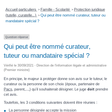
Accueil particuliers
Famille - Scolarité
Protection juridique
>
>
(tutelle, curatelle...)
Qui peut être nommé curateur, tuteur ou
>
mandataire spécial ?
Question-réponse
Qui peut être nommé curateur,
tuteur ou mandataire spécial ?
Vérifié le 30/09/2021 - Direction de l'information légale et administrative
(Premier ministre)
En principe, le majeur à protéger donne son avis sur le tuteur, le
curateur ou la personne de son choix (époux, partenaire de
doit
Pacs
, parent,...,) qu'il souhaiterait désigner. Le juge
prendre
cet avis.
Toutefois, les 3 conditions suivantes doivent être réunies :
La personne désignée accepte la mission