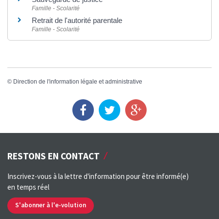
Famille - Scolarité
Retrait de l'autorité parentale
Famille - Scolarité
©
Direction de l'information légale et administrative
RESTONS EN CONTACT
Inscrivez-vous à la lettre d'information pour être informé(e)
en temps réel
S'abonner à l'e-volution