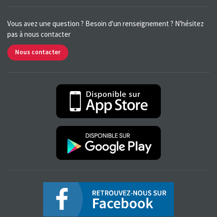
Vous avez une question ? Besoin d'un renseignement ? N'hésitez
pas à nous contacter
Nous contacter