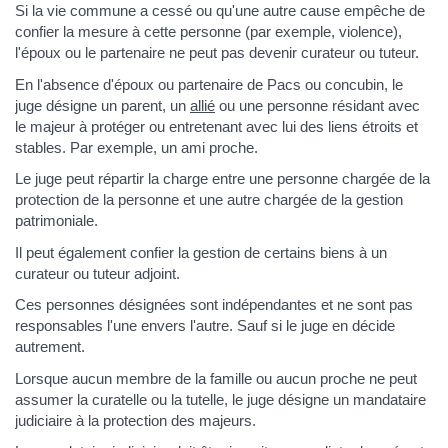
Si la vie commune a cessé ou qu'une autre cause empêche de
confier la mesure à cette personne (par exemple, violence),
l'époux ou le partenaire ne peut pas devenir curateur ou tuteur.
En l'absence d'époux ou partenaire de Pacs ou concubin, le
juge désigne un parent, un
allié
ou une personne résidant avec
le majeur à protéger ou entretenant avec lui des liens étroits et
stables. Par exemple, un ami proche.
Le juge peut répartir la charge entre une personne chargée de la
protection de la personne et une autre chargée de la gestion
patrimoniale.
Il peut également confier la gestion de certains biens à un
curateur ou tuteur adjoint.
Ces personnes désignées sont indépendantes et ne sont pas
responsables l'une envers l'autre. Sauf si le juge en décide
autrement.
Lorsque aucun membre de la famille ou aucun proche ne peut
assumer la curatelle ou la tutelle, le juge désigne un mandataire
judiciaire à la protection des majeurs.