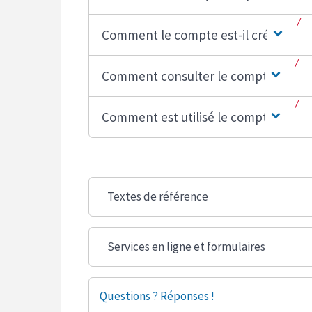
Comment le compte est-il créé ?
Comment consulter le compte ?
Comment est utilisé le compte ?
Textes de référence
Services en ligne et formulaires
Questions ? Réponses !