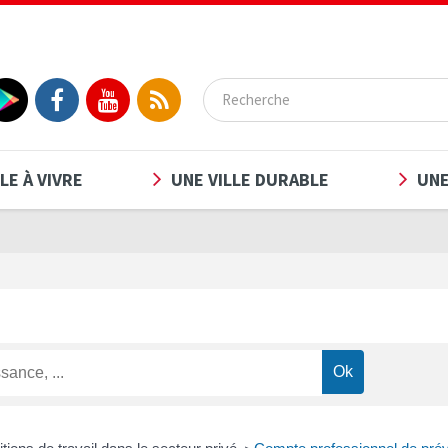
LE À VIVRE
UNE VILLE DURABLE
UNE