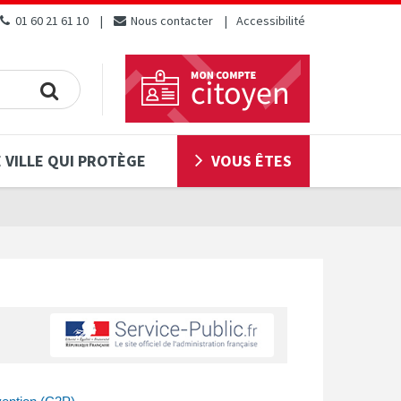
01 60 21 61 10
Nous contacter
Accessibilité
 VILLE QUI PROTÈGE
VOUS ÊTES