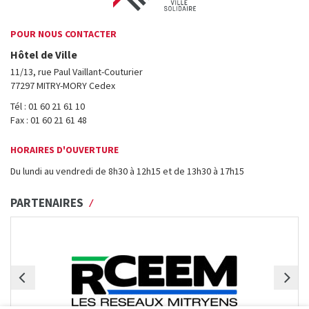
POUR NOUS CONTACTER
Hôtel de Ville
11/13, rue Paul Vaillant-Couturier
77297 MITRY-MORY Cedex
Tél : 01 60 21 61 10
Fax : 01 60 21 61 48
HORAIRES D'OUVERTURE
Du lundi au vendredi de 8h30 à 12h15 et de 13h30 à 17h15
PARTENAIRES