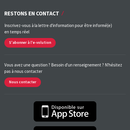
RESTONS EN CONTACT
Inscrivez-vous à la lettre d'information pour être informé(e)
en temps réel
S'abonner à l'e-volution
Vous avez une question ? Besoin d'un renseignement ? N'hésitez
pas à nous contacter
Nous contacter