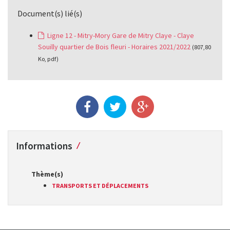
Document(s) lié(s)
Ligne 12 - Mitry-Mory Gare de Mitry Claye - Claye
Souilly quartier de Bois fleuri - Horaires 2021/2022
(807,80
Ko, pdf)
Informations
Thème(s)
TRANSPORTS ET DÉPLACEMENTS