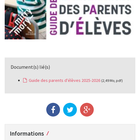
Document(s) lié(s)
Guide des parents d'élèves 2025-2026
(2,49 Mo, pdf)
Informations