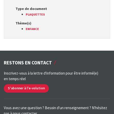
Type de document
PLAQUETTES
Thème(s)
ENFANCE
RESTONS EN CONTACT
Inscrivez-vous à la lettre d'information pour être informé(e)
en temps réel
S'abonner à l'e-volution
Vous avez une question ? Besoin d'un renseignement ? N'hésitez
pas à nous contacter