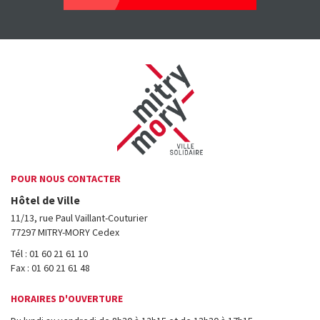
POUR NOUS CONTACTER
Hôtel de Ville
11/13, rue Paul Vaillant-Couturier
77297 MITRY-MORY Cedex
Tél : 01 60 21 61 10
Fax : 01 60 21 61 48
HORAIRES D'OUVERTURE