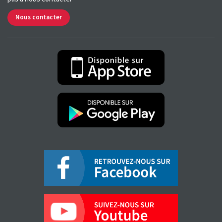
Nous contacter