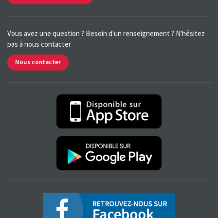
Vous avez une question ? Besoin d'un renseignement ? N'hésitez
pas à nous contacter
Nous contacter