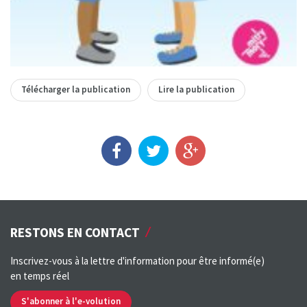
Télécharger la publication
Lire la publication
RESTONS EN CONTACT
Inscrivez-vous à la lettre d'information pour être informé(e)
en temps réel
S'abonner à l'e-volution