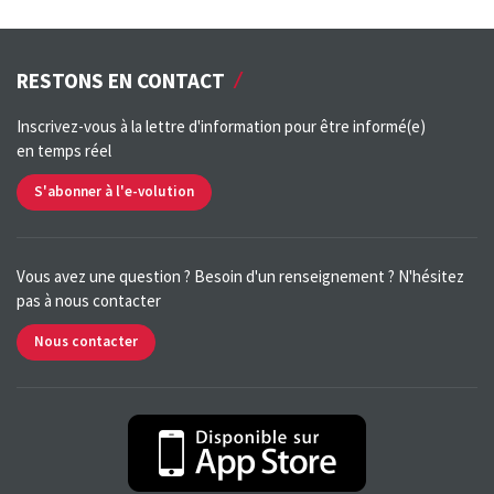
RESTONS EN CONTACT
Inscrivez-vous à la lettre d'information pour être informé(e)
en temps réel
S'abonner à l'e-volution
Vous avez une question ? Besoin d'un renseignement ? N'hésitez
pas à nous contacter
Nous contacter