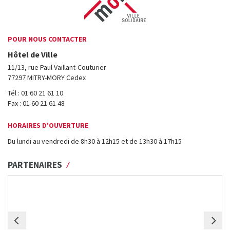
POUR NOUS CONTACTER
Hôtel de Ville
11/13, rue Paul Vaillant-Couturier
77297 MITRY-MORY Cedex
Tél : 01 60 21 61 10
Fax : 01 60 21 61 48
HORAIRES D'OUVERTURE
Du lundi au vendredi de 8h30 à 12h15 et de 13h30 à 17h15
PARTENAIRES