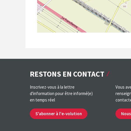
RESTONS EN CONTACT
Inscrivez-vous à la lettre
Vous ave
d'information pour être informé(e)
renseign
en temps réel
contact
S'abonner à l'e-volution
Nous