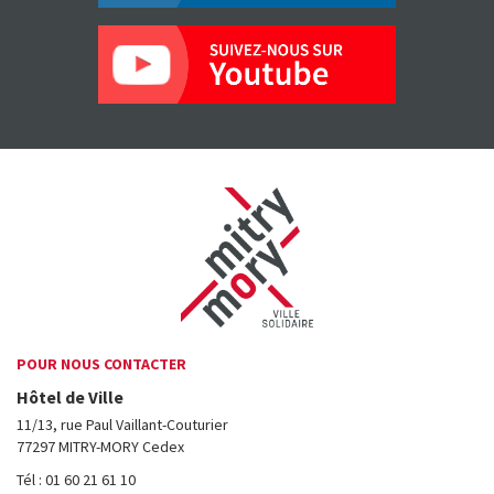
POUR NOUS CONTACTER
Hôtel de Ville
11/13, rue Paul Vaillant-Couturier
77297 MITRY-MORY Cedex
Tél : 01 60 21 61 10