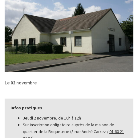
Le
02
novembre
Infos pratiques
Jeudi 2 novembre, de 10h à 12h
Sur inscription obligatoire auprès de la maison de
quartier de la Briqueterie (3 rue André Carrez /
01 60 21