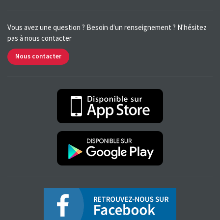
Vous avez une question ? Besoin d'un renseignement ? N'hésitez
pas à nous contacter
Nous contacter