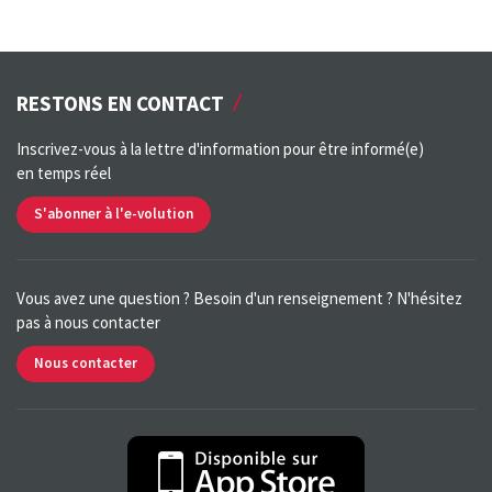
RESTONS EN CONTACT
Inscrivez-vous à la lettre d'information pour être informé(e)
en temps réel
S'abonner à l'e-volution
Vous avez une question ? Besoin d'un renseignement ? N'hésitez
pas à nous contacter
Nous contacter