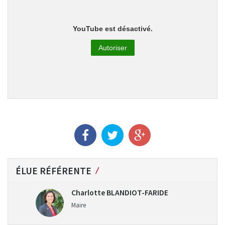
YouTube est désactivé.
Autoriser
ÉLUE RÉFÉRENTE
Charlotte BLANDIOT-FARIDE
Maire