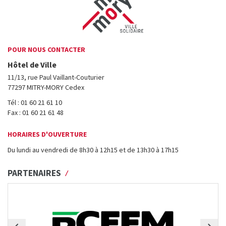
POUR NOUS CONTACTER
Hôtel de Ville
11/13, rue Paul Vaillant-Couturier
77297 MITRY-MORY Cedex
Tél : 01 60 21 61 10
Fax : 01 60 21 61 48
HORAIRES D'OUVERTURE
Du lundi au vendredi de 8h30 à 12h15 et de 13h30 à 17h15
PARTENAIRES