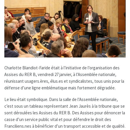
Charlotte Blandiot-Faride était à l’initiative de l’organisation des
Assises du RER B, vendredi 27 janvier, à l’Assemblée nationale,
réunissant usagers.ères, élus.es et syndicalistes, tous unis pour la
défense d’une ligne emblématique mais fortement dégradée.
Le lieu était symbolique. Dans la salle de l’Assemblée nationale,
c’est sous un tableau représentant Jean Jaurès à la tribune que se
sont déroulées les Assises du RER B. Des Assises pour dénoncer la
casse d’un service public vital et pour défendre le droit des
Franciliens.nes à bénéficier d’un transport accessible et de qualité.