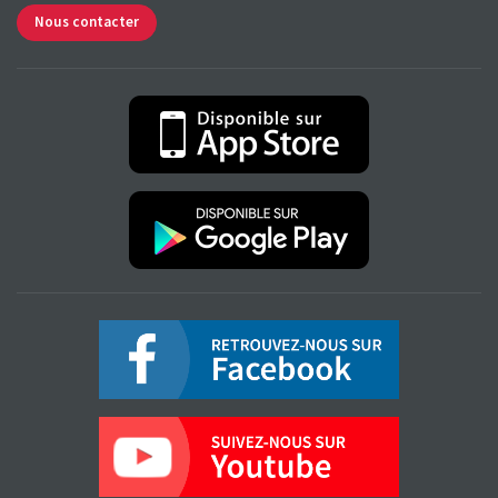
Nous contacter