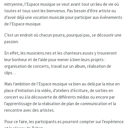
mitryenne, l’Espace musique se veut avant tout un lieu de vie où
toutes et tous sont les bienvenus. Pas besoin d’être artiste ou
d’avoir déjà une vocation musicale pour participer aux événements
de l’Espace musique.
C’est un endroit où chacun pourra, pourquoi pas, se découvrir une
passion.
En effet, les musiciens.nes et les chanteurs.euses y trouveront
leur bonheur et de l’aide pour mener à bien leurs projets :
organisation de concerts, travail sur un album, réalisation de
clips…
Mais l’ambition de l’Espace musique va bien au-delà par la mise en
place d’initiation à la vidéo, d’ateliers d’écriture, de sorties en
concert ou à la découverte de différents médias ou encore par
l’apprentissage de la réalisation de plan de communication et la
rencontre avec des artistes.
Pour ce faire, les participants.es pourront compter sur l’expérience