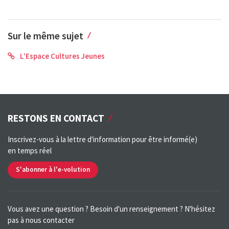
Sur le même sujet
L’Espace Cultures Jeunes
RESTONS EN CONTACT
Inscrivez-vous à la lettre d'information pour être informé(e)
en temps réel
S'abonner à l'e-volution
Vous avez une question ? Besoin d'un renseignement ? N'hésitez
pas à nous contacter