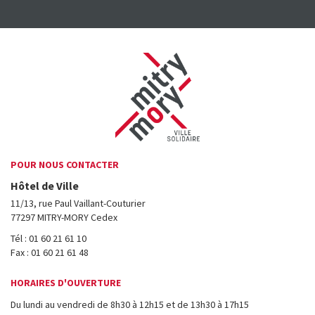
POUR NOUS CONTACTER
Hôtel de Ville
11/13, rue Paul Vaillant-Couturier
77297 MITRY-MORY Cedex
Tél : 01 60 21 61 10
Fax : 01 60 21 61 48
HORAIRES D'OUVERTURE
Du lundi au vendredi de 8h30 à 12h15 et de 13h30 à 17h15