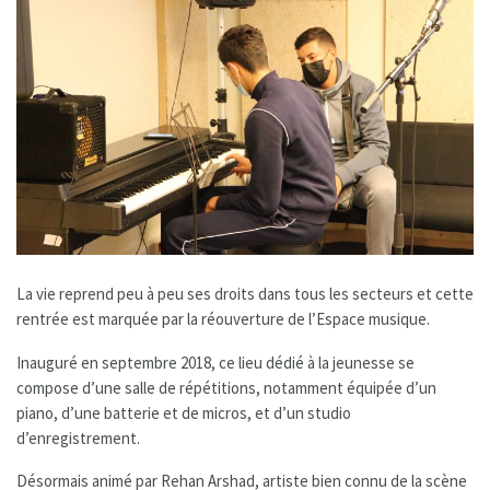
La vie reprend peu à peu ses droits dans tous les secteurs et cette
rentrée est marquée par la réouverture de l’Espace musique.
Inauguré en septembre 2018, ce lieu dédié à la jeunesse se
compose d’une salle de répétitions, notamment équipée d’un
piano, d’une batterie et de micros, et d’un studio
d’enregistrement.
Désormais animé par Rehan Arshad, artiste bien connu de la scène