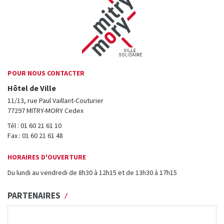
POUR NOUS CONTACTER
Hôtel de Ville
11/13, rue Paul Vaillant-Couturier
77297 MITRY-MORY Cedex
Tél : 01 60 21 61 10
Fax : 01 60 21 61 48
HORAIRES D'OUVERTURE
Du lundi au vendredi de 8h30 à 12h15 et de 13h30 à 17h15
PARTENAIRES