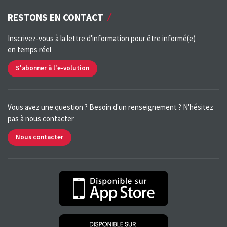
RESTONS EN CONTACT
Inscrivez-vous à la lettre d'information pour être informé(e)
en temps réel
S'abonner à l'e-volution
Vous avez une question ? Besoin d'un renseignement ? N'hésitez
pas à nous contacter
Nous contacter