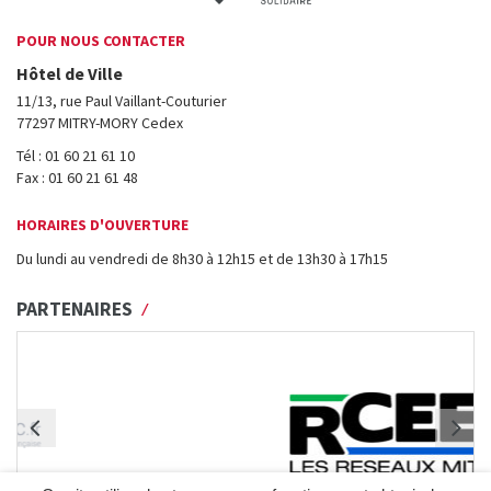
POUR NOUS CONTACTER
Hôtel de Ville
11/13, rue Paul Vaillant-Couturier
77297 MITRY-MORY Cedex
Tél : 01 60 21 61 10
Fax : 01 60 21 61 48
HORAIRES D'OUVERTURE
Du lundi au vendredi de 8h30 à 12h15 et de 13h30 à 17h15
PARTENAIRES