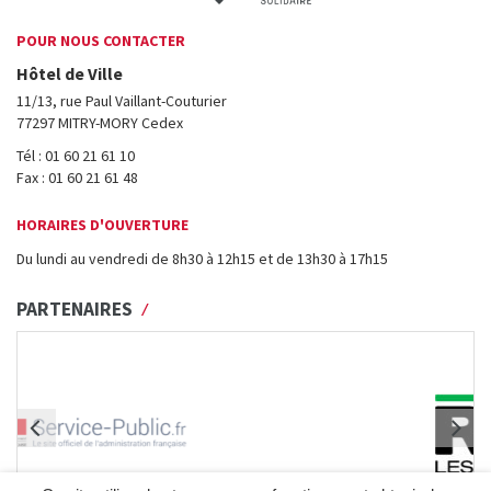
POUR NOUS CONTACTER
Hôtel de Ville
11/13, rue Paul Vaillant-Couturier
77297 MITRY-MORY Cedex
Tél : 01 60 21 61 10
Fax : 01 60 21 61 48
HORAIRES D'OUVERTURE
Du lundi au vendredi de 8h30 à 12h15 et de 13h30 à 17h15
PARTENAIRES